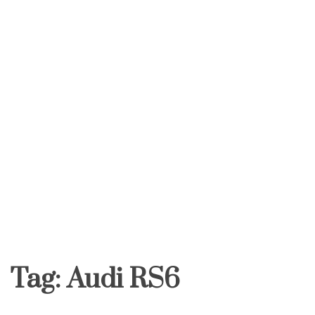
Tag:
Audi RS6