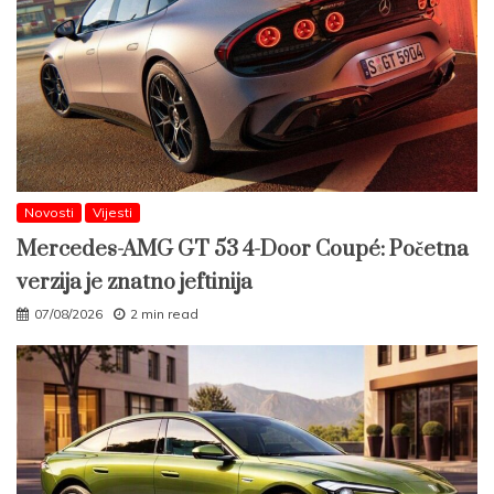
Novosti
Vijesti
Mercedes-AMG GT 53 4-Door Coupé: Početna
verzija je znatno jeftinija
07/08/2026
2 min read