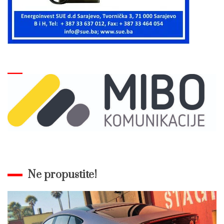
Ne propustite!