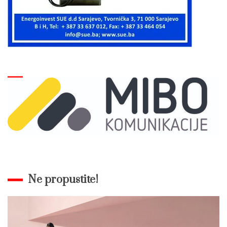
Ne propustite!