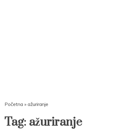
Početna
»
ažuriranje
Tag:
ažuriranje