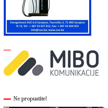
Ne propustite!