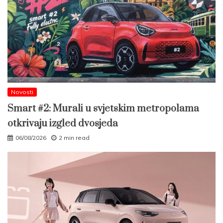
Novosti
Smart #2: Murali u svjetskim metropolama
otkrivaju izgled dvosjeda
06/08/2026
2 min read