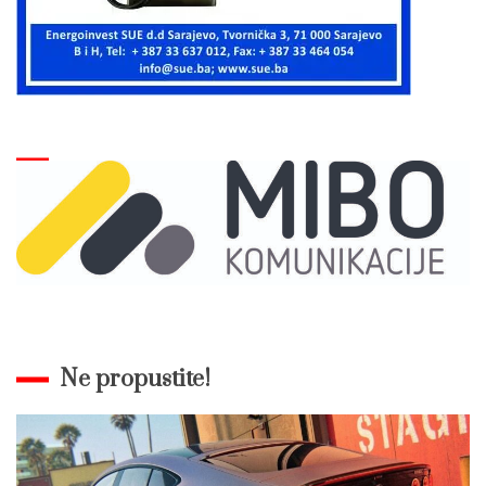
Ne propustite!