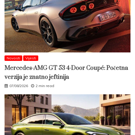
Novosti
Vijesti
Mercedes-AMG GT 53 4-Door Coupé: Početna
verzija je znatno jeftinija
07/08/2026
2 min read