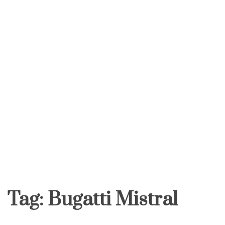
Tag:
Bugatti Mistral