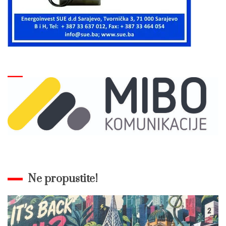
Ne propustite!