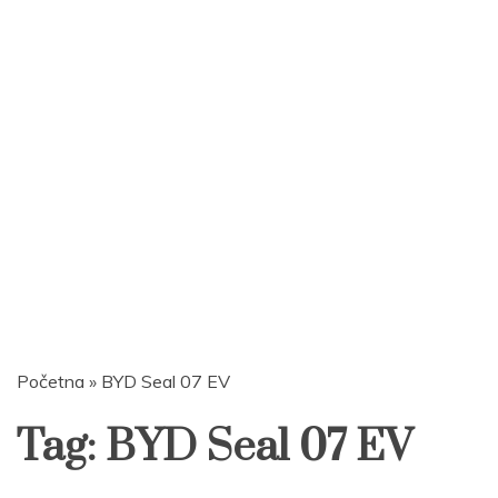
Početna
»
BYD Seal 07 EV
Tag:
BYD Seal 07 EV