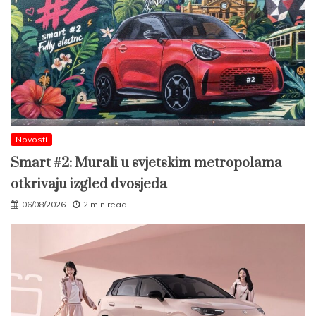
Novosti
Smart #2: Murali u svjetskim metropolama
otkrivaju izgled dvosjeda
06/08/2026
2 min read