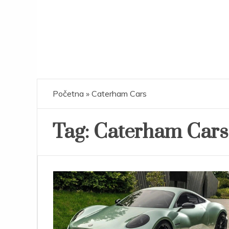
Početna
»
Caterham Cars
Tag:
Caterham Cars