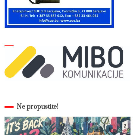
Ne propustite!