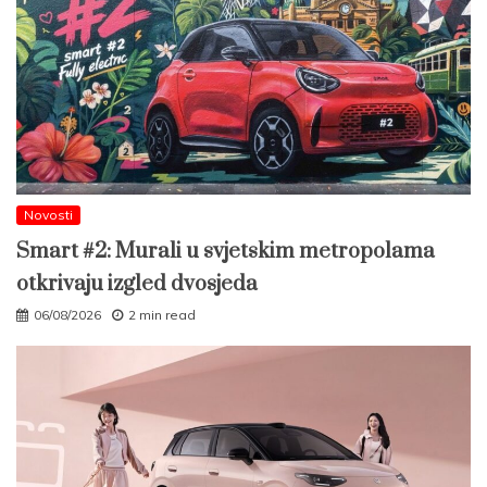
Novosti
Smart #2: Murali u svjetskim metropolama
otkrivaju izgled dvosjeda
06/08/2026
2 min read