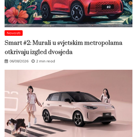
Novosti
Smart #2: Murali u svjetskim metropolama
otkrivaju izgled dvosjeda
06/08/2026
2 min read