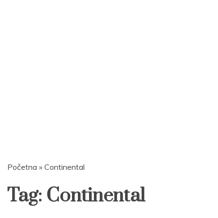
Početna
»
Continental
Tag:
Continental