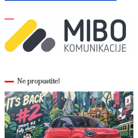
Ne propustite!