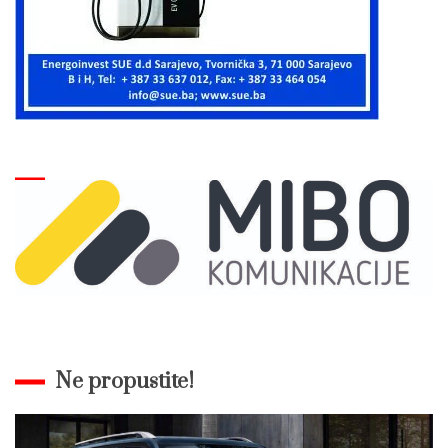
Ne propustite!