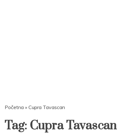
Početna
»
Cupra Tavascan
Tag:
Cupra Tavascan