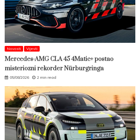
Novosti
Vijesti
Mercedes-AMG CLA 45 4Matic+ postao
misteriozni rekorder Nürburgringa
05/08/2026
2 min read