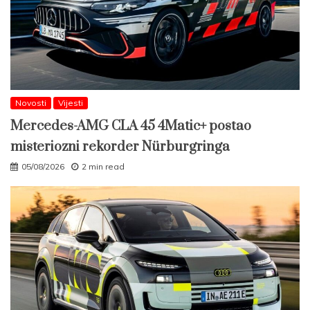
Novosti
Vijesti
Mercedes-AMG CLA 45 4Matic+ postao
misteriozni rekorder Nürburgringa
05/08/2026
2 min read