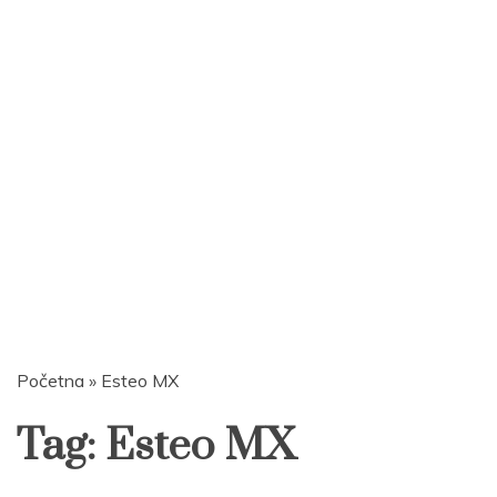
Početna
»
Esteo MX
Tag:
Esteo MX