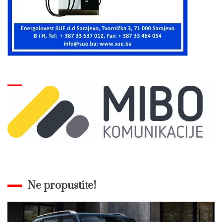
Ne propustite!