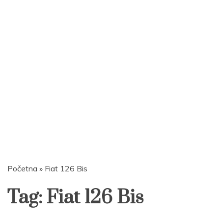
Početna
»
Fiat 126 Bis
Tag:
Fiat 126 Bis