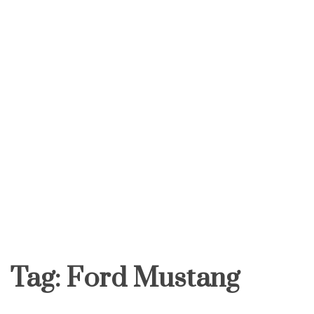
Tag:
Ford Mustang