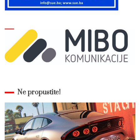
Ne propustite!