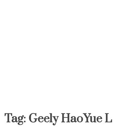
Tag:
Geely HaoYue L