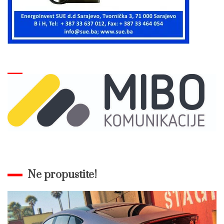
Ne propustite!