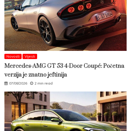
Novosti
Vijesti
Mercedes-AMG GT 53 4-Door Coupé: Početna
verzija je znatno jeftinija
07/08/2026
2 min read