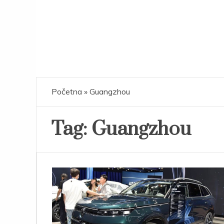
Početna
»
Guangzhou
Tag:
Guangzhou