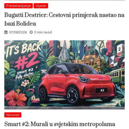
Predstavljanje
Vijesti
Bugatti Destrier: Cestovni primjerak nastao na
bazi Bolidea
07/08/2026
3 min read
Novosti
Smart #2: Murali u svjetskim metropolama