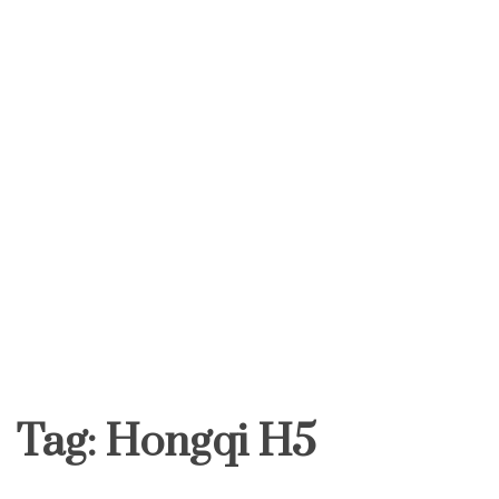
Tag:
Hongqi H5