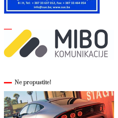
Ne propustite!