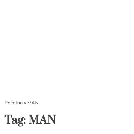
Početna
»
MAN
Tag:
MAN