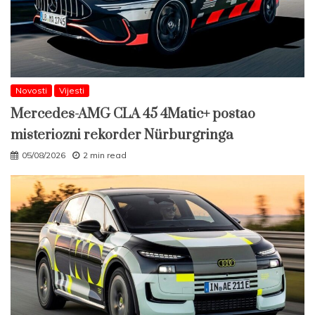
Novosti
Vijesti
Mercedes-AMG CLA 45 4Matic+ postao
misteriozni rekorder Nürburgringa
05/08/2026
2 min read