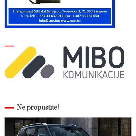
Ne propustite!