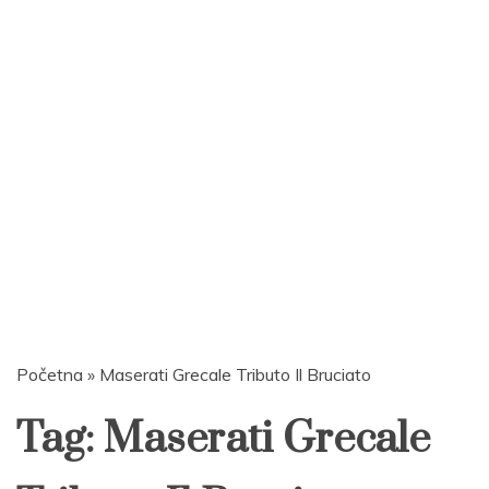
Početna
»
Maserati Grecale Tributo Il Bruciato
Tag:
Maserati Grecale