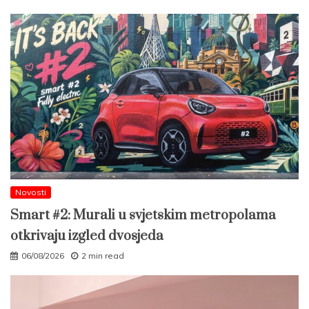
Novosti
Smart #2: Murali u svjetskim metropolama
otkrivaju izgled dvosjeda
06/08/2026
2 min read