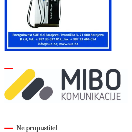
Ne propustite!