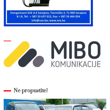
Ne propustite!