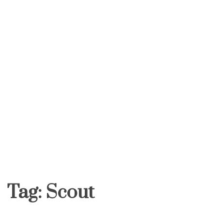
Tag:
Scout