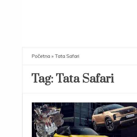
Početna
»
Tata Safari
Tag:
Tata Safari