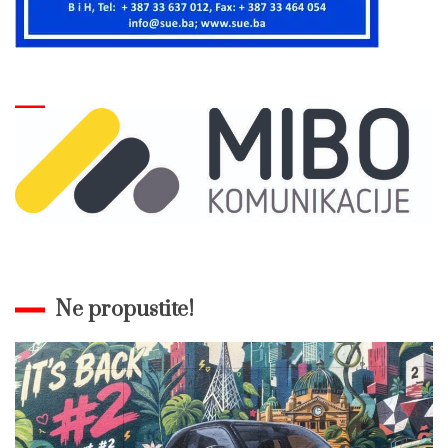
Ne propustite!