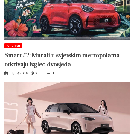
Novosti
Smart #2: Murali u svjetskim metropolama
otkrivaju izgled dvosjeda
06/08/2026
2 min read