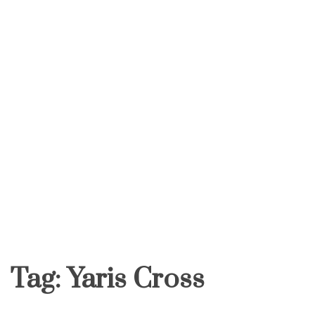
Tag:
Yaris Cross