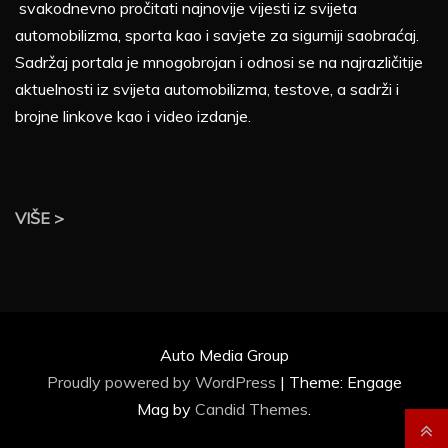
svakodnevno pročitati najnovije vijesti iz svijeta
automobilizma, sporta kao i savjete za sigurniji saobraćaj.
Sadržaj portala je mnogobrojan i odnosi se na najrazličitije
aktuelnosti iz svijeta automobilizma, testove, a sadrži i
brojne linkove kao i video izdanje.
VIŠE >
Auto Media Group
Proudly powered by WordPress
|
Theme: Engage
Mag by
Candid Themes
.