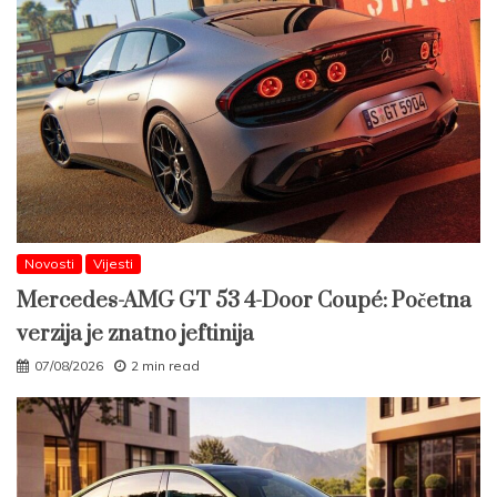
Novosti
Vijesti
Mercedes-AMG GT 53 4-Door Coupé: Početna
verzija je znatno jeftinija
07/08/2026
2 min read