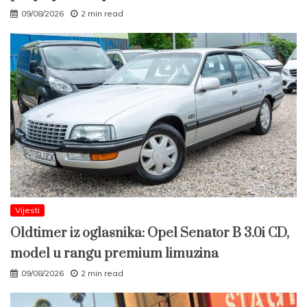
09/08/2026
2 min read
Vijesti
Oldtimer iz oglasnika: Opel Senator B 3.0i CD,
model u rangu premium limuzina
09/08/2026
2 min read