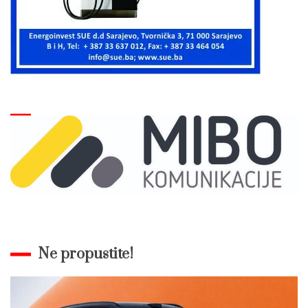
Ne propustite!