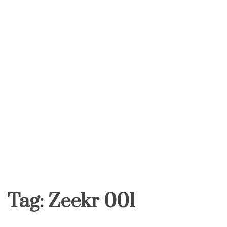
Tag:
Zeekr 001