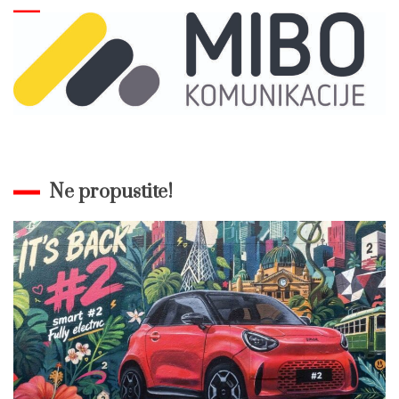
Ne propustite!