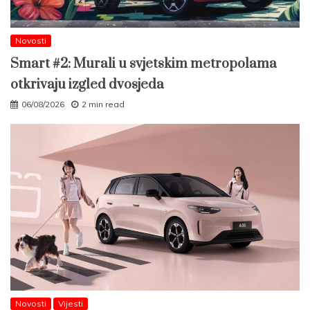
Novosti
Smart #2: Murali u svjetskim metropolama
otkrivaju izgled dvosjeda
06/08/2026
2 min read
Novosti
Vijesti