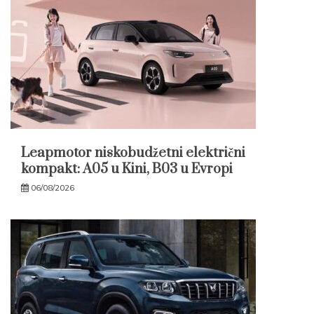
Leapmotor niskobudžetni električni
kompakt: A05 u Kini, B03 u Evropi
06/08/2026