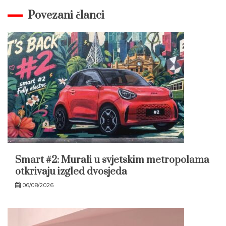
Povezani članci
Smart #2: Murali u svjetskim metropolama
otkrivaju izgled dvosjeda
06/08/2026