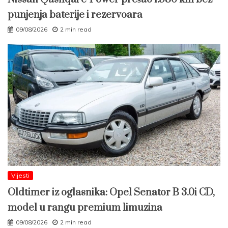
punjenja baterije i rezervoara
09/08/2026
2 min read
Vijesti
Oldtimer iz oglasnika: Opel Senator B 3.0i CD,
model u rangu premium limuzina
09/08/2026
2 min read