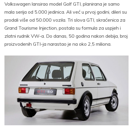
Volkswagen lansirao model Golf GTI, planirana je samo
mala serija od 5.000 jedinica. Ali već u prvoj godini, dileri su
prodali više od 50.000 vozila. Tri slova GTI, skraćenica za
Grand Tourisme Injection, postala su formula za uspjeh i
zlatni rudnik VW-a. Do danas, 50 godina nakon debija, broj
proizvodenih GTI-ja narastao je na oko 2,5 miliona.