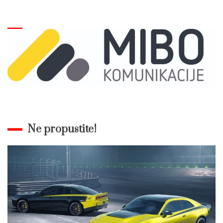
Ne propustite!