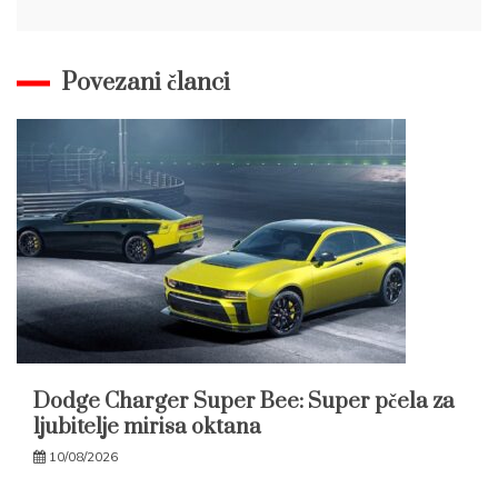
Povezani članci
Dodge Charger Super Bee: Super pčela za
ljubitelje mirisa oktana
10/08/2026