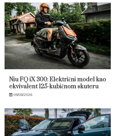
Niu FQ iX 300: Električni model kao
ekvivalent 125-kubičnom skuteru
09/08/2026