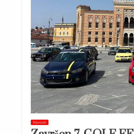
Novosti