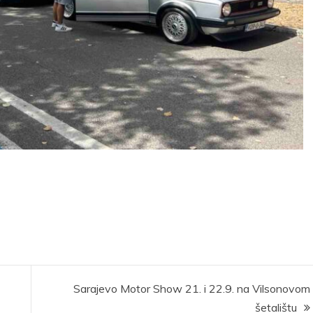
Sarajevo Motor Show 21. i 22.9. na Vilsonovom
šetalištu