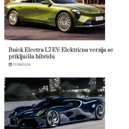
Buick Electra L7 EV: Električna verzija se
priključila hibridu
07/08/2026