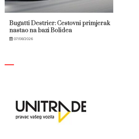
Bugatti Destrier: Cestovni primjerak
nastao na bazi Bolidea
07/08/2026