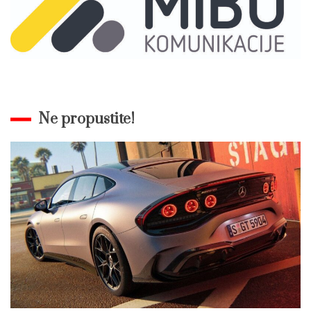
Ne propustite!