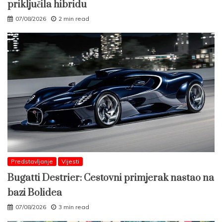
priključila hibridu
07/08/2026
2 min read
Predstavljanje
Vijesti
Bugatti Destrier: Cestovni primjerak nastao na
bazi Bolidea
07/08/2026
3 min read