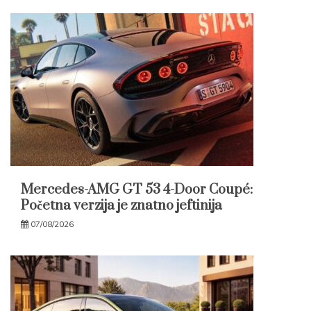
Mercedes-AMG GT 53 4-Door Coupé:
Početna verzija je znatno jeftinija
07/08/2026