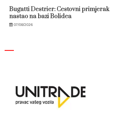
Bugatti Destrier: Cestovni primjerak
nastao na bazi Bolidea
07/08/2026