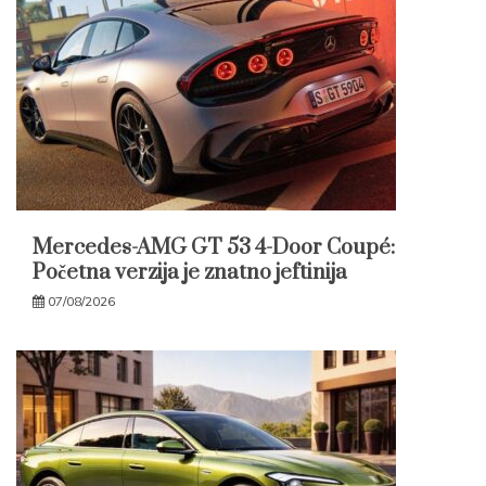
Mercedes-AMG GT 53 4-Door Coupé:
Početna verzija je znatno jeftinija
07/08/2026