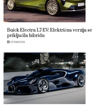
Buick Electra L7 EV: Električna verzija se
priključila hibridu
07/08/2026