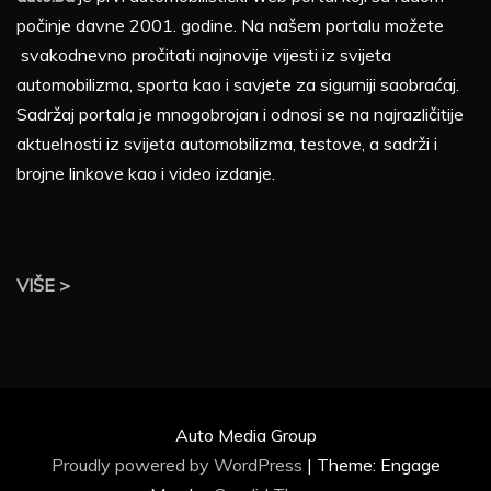
počinje davne 2001. godine. Na našem portalu možete
svakodnevno pročitati najnovije vijesti iz svijeta
automobilizma, sporta kao i savjete za sigurniji saobraćaj.
Sadržaj portala je mnogobrojan i odnosi se na najrazličitije
aktuelnosti iz svijeta automobilizma, testove, a sadrži i
brojne linkove kao i video izdanje.
VIŠE >
Auto Media Group
Proudly powered by WordPress
|
Theme: Engage