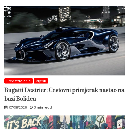
Predstavljanje
Vijesti
Bugatti Destrier: Cestovni primjerak nastao na
bazi Bolidea
07/08/2026
3 min read