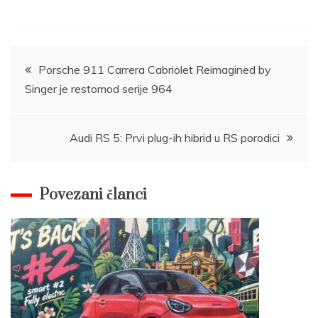
Post
Porsche 911 Carrera Cabriolet Reimagined by
Singer je restomod serije 964
navigation
Audi RS 5: Prvi plug-ih hibrid u RS porodici
Povezani članci