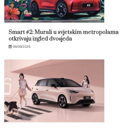
Smart #2: Murali u svjetskim metropolama
otkrivaju izgled dvosjeda
06/08/2026