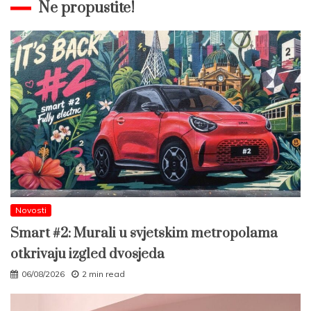
Ne propustite!
Novosti
Smart #2: Murali u svjetskim metropolama
otkrivaju izgled dvosjeda
06/08/2026
2 min read