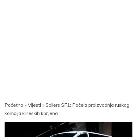
Početna
»
Vijesti
»
Sollers SF1: Počela proizvodnja ruskog
kombija kineskih korijena