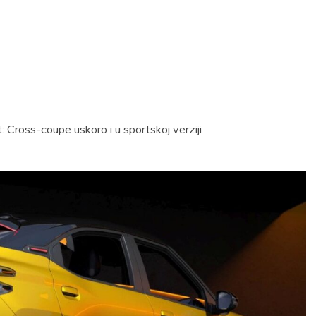
 Cross-coupe uskoro i u sportskoj verziji