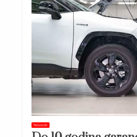
Novosti