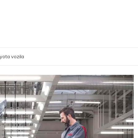
yota vozila