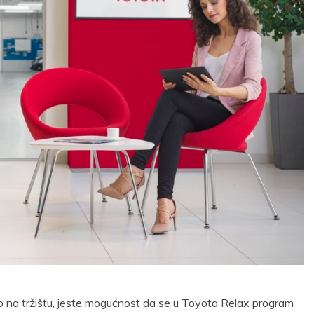
no na tržištu, jeste mogućnost da se u Toyota Relax program