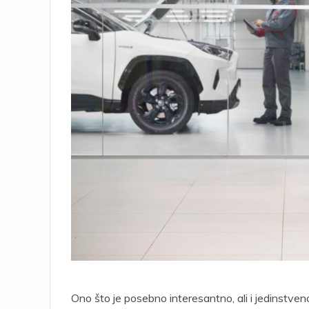
Ono što je posebno interesantno, ali i jedinstve