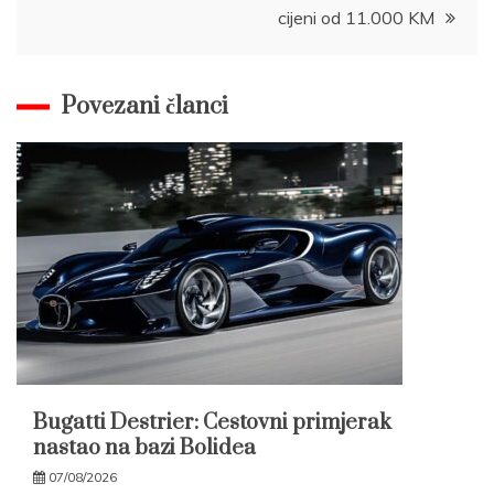
cijeni od 11.000 KM
Povezani članci
Bugatti Destrier: Cestovni primjerak
nastao na bazi Bolidea
07/08/2026