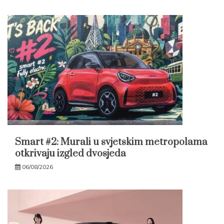
Smart #2: Murali u svjetskim metropolama
otkrivaju izgled dvosjeda
06/08/2026