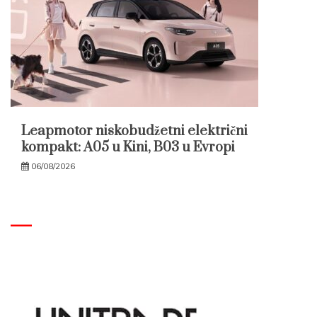
Leapmotor niskobudžetni električni
kompakt: A05 u Kini, B03 u Evropi
06/08/2026