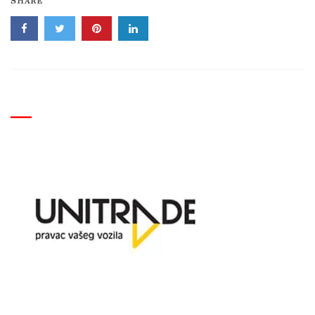
SHARE