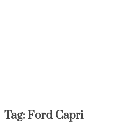
Tag:
Ford Capri