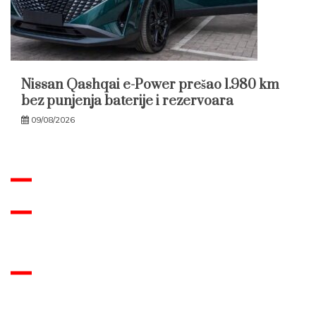
Nissan Qashqai e-Power prešao 1.980 km
bez punjenja baterije i rezervoara
09/08/2026