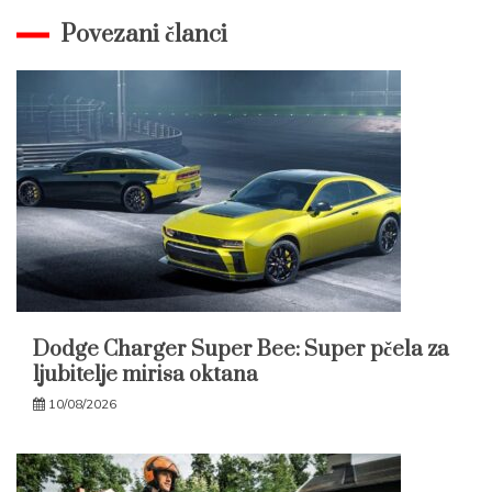
Povezani članci
Dodge Charger Super Bee: Super pčela za
ljubitelje mirisa oktana
10/08/2026