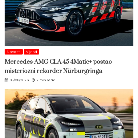
Novosti
Vijesti
Mercedes-AMG CLA 45 4Matic+ postao
misteriozni rekorder Nürburgringa
05/08/2026
2 min read