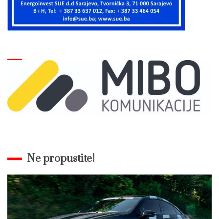
Ne propustite!