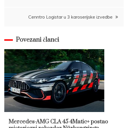
navigation
Cenntro Logistar u 3 karoserijske izvedbe
Povezani članci
Mercedes-AMG CLA 45 4Matic+ postao