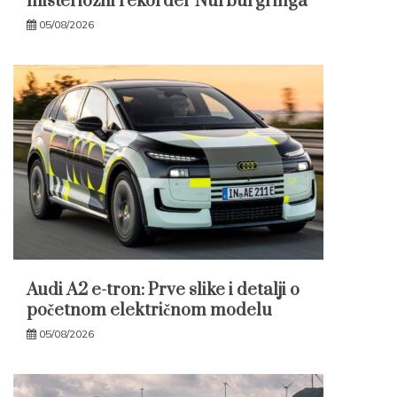
misteriozni rekorder Nürburgringa
05/08/2026
Audi A2 e-tron: Prve slike i detalji o
početnom električnom modelu
05/08/2026