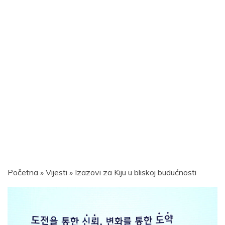
Početna
»
Vijesti
»
Izazovi za Kiju u bliskoj budućnosti