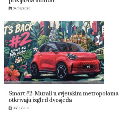
priključila hibridu
07/08/2026
Smart #2: Murali u svjetskim metropolama
otkrivaju izgled dvosjeda
06/08/2026