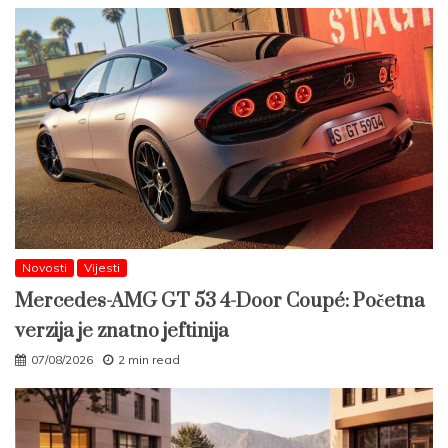
Novosti
Vijesti
Mercedes-AMG GT 53 4-Door Coupé: Početna
verzija je znatno jeftinija
07/08/2026
2 min read