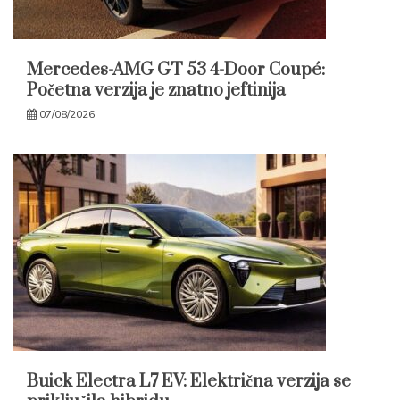
Mercedes-AMG GT 53 4-Door Coupé:
Početna verzija je znatno jeftinija
07/08/2026
Buick Electra L7 EV: Električna verzija se