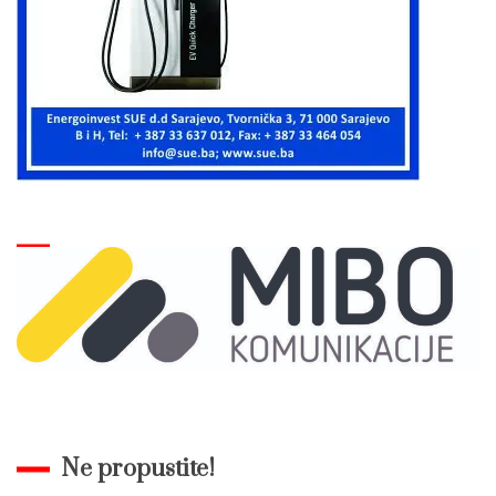
Ne propustite!