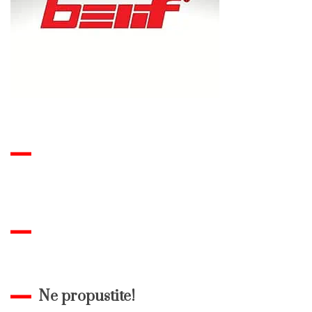
Ne propustite!