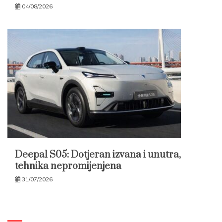
04/08/2026
Deepal S05: Dotjeran izvana i unutra,
tehnika nepromijenjena
31/07/2026