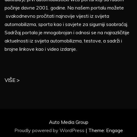
počinje davne 2001. godine. Na našem portalu možete
svakodnevno pročitati najnovije vijesti iz svijeta
automobilizma, sporta kao i savjete za sigurniji saobraćaj.
Sadržaj portala je mnogobrojan i odnosi se na najrazličitije
aktuelnosti iz svijeta automobilizma, testove, a sadrži i
brojne linkove kao i video izdanje.
VIŠE >
Auto Media Group
Proudly powered by WordPress
|
Theme: Engage