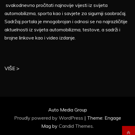
svakodnevno pročitati najnovije vijesti iz svijeta
automobilizma, sporta kao i savjete za sigurniji saobraćaj.
Sadržaj portala je mnogobrojan i odnosi se na najrazličitije
aktuelnosti iz svijeta automobilizma, testove, a sadrži i
brojne linkove kao i video izdanje.
VIŠE >
Auto Media Group
Proudly powered by WordPress
|
Theme: Engage
Mag by
Candid Themes
.