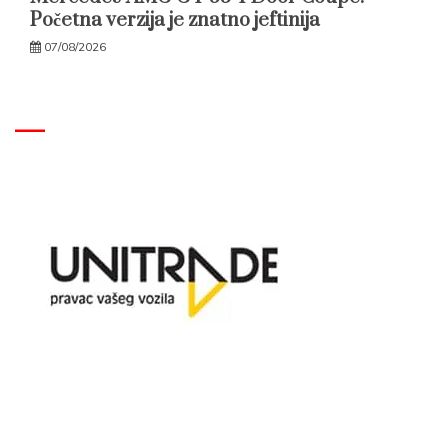
Početna verzija je znatno jeftinija
07/08/2026