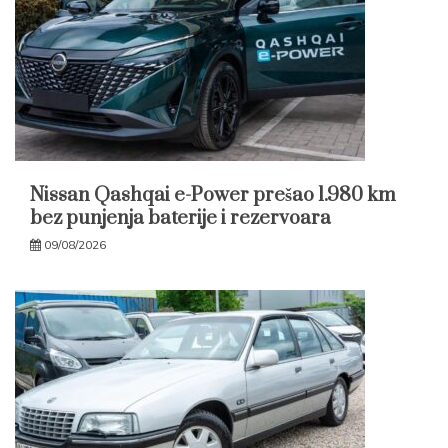
Nissan Qashqai e-Power prešao 1.980 km
bez punjenja baterije i rezervoara
09/08/2026