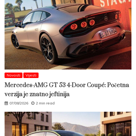
Novosti
Vijesti
Mercedes-AMG GT 53 4-Door Coupé: Početna
verzija je znatno jeftinija
07/08/2026
2 min read