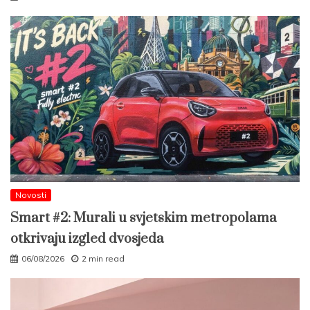
Novosti
Smart #2: Murali u svjetskim metropolama
otkrivaju izgled dvosjeda
06/08/2026
2 min read