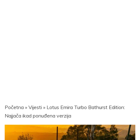
Početna
»
Vijesti
»
Lotus Emira Turbo Bathurst Edition:
Najjača ikad ponuđena verzija