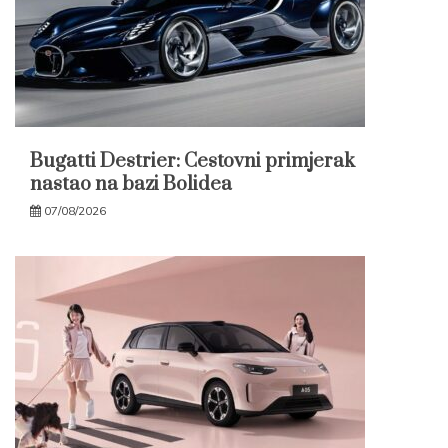
Bugatti Destrier: Cestovni primjerak
nastao na bazi Bolidea
07/08/2026