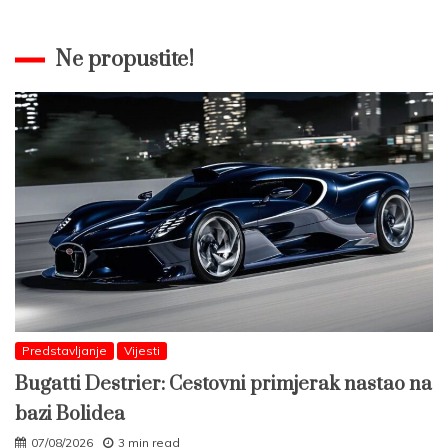
Ne propustite!
Predstavljanje
Vijesti
Bugatti Destrier: Cestovni primjerak nastao na
bazi Bolidea
07/08/2026
3 min read