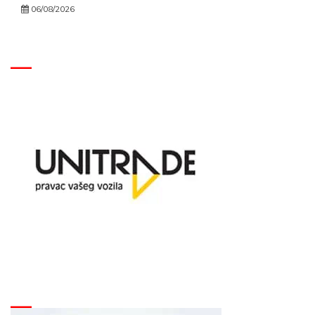
06/08/2026