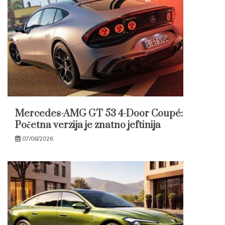
Mercedes-AMG GT 53 4-Door Coupé:
Početna verzija je znatno jeftinija
07/08/2026