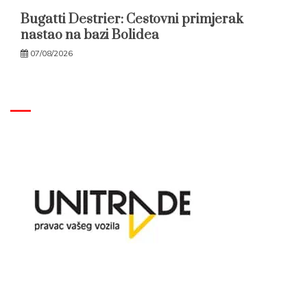
Bugatti Destrier: Cestovni primjerak
nastao na bazi Bolidea
07/08/2026