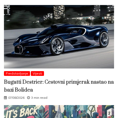
Predstavljanje
Vijesti
Bugatti Destrier: Cestovni primjerak nastao na
bazi Bolidea
07/08/2026
3 min read