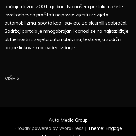
počinje davne 2001. godine. Na našem portalu možete
svakodnevno pročitati najnovije vijesti iz svijeta
automobilizma, sporta kao i savjete za sigurniji saobraćaj.
Sadržaj portala je mnogobrojan i odnosi se na najrazličitije
aktuelnosti iz svijeta automobilizma, testove, a sadrži i
brojne linkove kao i video izdanje.
VIŠE >
Auto Media Group
Proudly powered by WordPress
|
Theme: Engage