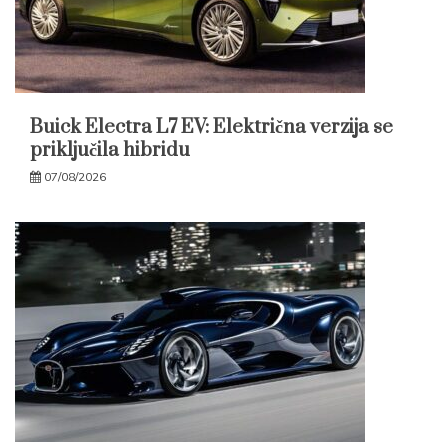
Buick Electra L7 EV: Električna verzija se
priključila hibridu
07/08/2026