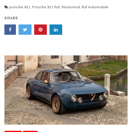
porsche 911
,
Porsche 911 Ruf
,
Restomod
,
Ruf Automobile
SHARE