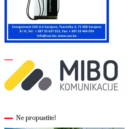
Ne propustite!