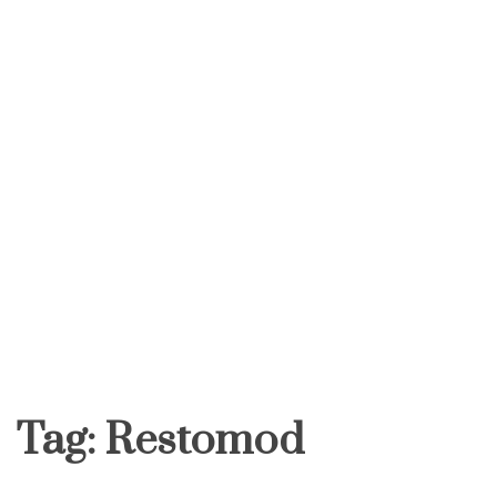
Tag:
Restomod