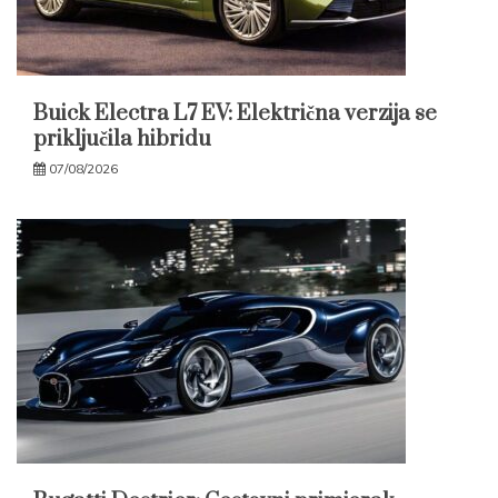
Buick Electra L7 EV: Električna verzija se
priključila hibridu
07/08/2026