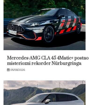
Mercedes-AMG CLA 45 4Matic+ postao
misteriozni rekorder Nürburgringa
05/08/2026