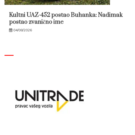
Kultni UAZ-452 postao Buhanka: Nadimak
postao zvanično ime
04/08/2026