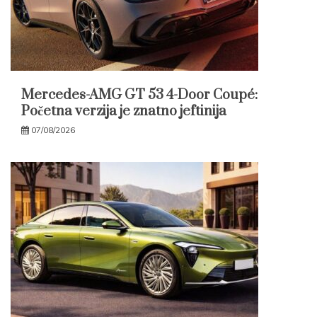
Mercedes-AMG GT 53 4-Door Coupé:
Početna verzija je znatno jeftinija
07/08/2026