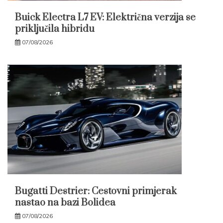
Buick Electra L7 EV: Električna verzija se
priključila hibridu
07/08/2026
Bugatti Destrier: Cestovni primjerak
nastao na bazi Bolidea
07/08/2026