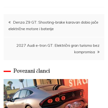
Post
Denza Z9 GT: Shooting-brake karavan dobio jače
električne motore i baterije
navigation
2027 Audi e-tron GT: Električni gran turismo bez
kompromisa
Povezani članci