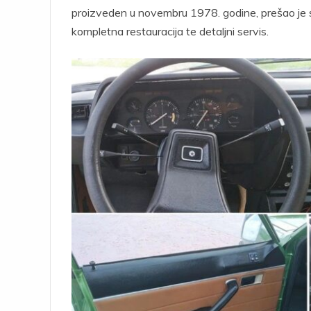
proizveden u novembru 1978. godine, prešao je 
kompletna restauracija te detaljni servis.