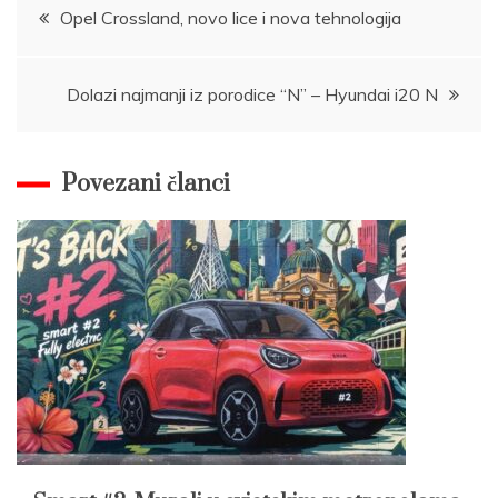
Post
Opel Crossland, novo lice i nova tehnologija
navigation
Dolazi najmanji iz porodice “N” – Hyundai i20 N
Povezani članci