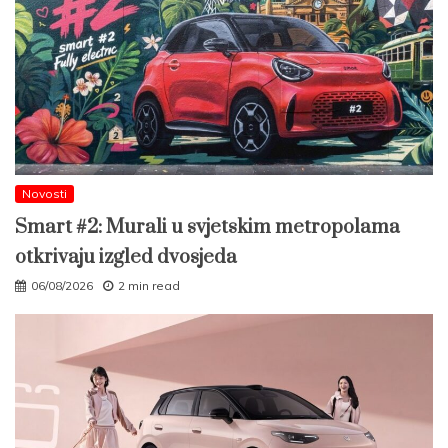
Novosti
Smart #2: Murali u svjetskim metropolama
otkrivaju izgled dvosjeda
06/08/2026
2 min read