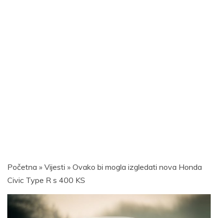
Početna
»
Vijesti
»
Ovako bi mogla izgledati nova Honda
Civic Type R s 400 KS