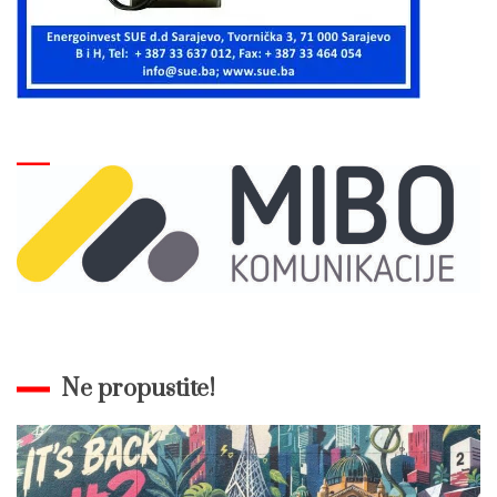
Ne propustite!