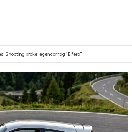
s: Shooting brake legendarnog “Elfera”