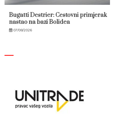
Bugatti Destrier: Cestovni primjerak
nastao na bazi Bolidea
07/08/2026