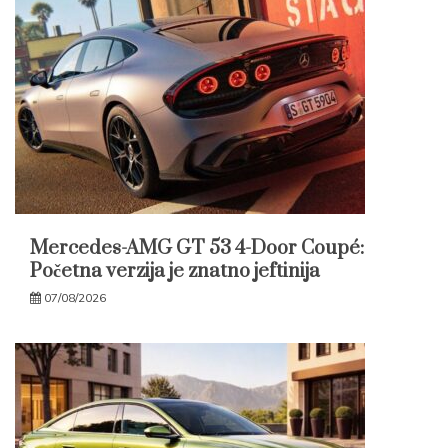
Mercedes-AMG GT 53 4-Door Coupé:
Početna verzija je znatno jeftinija
07/08/2026