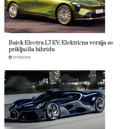
Buick Electra L7 EV: Električna verzija se
priključila hibridu
07/08/2026