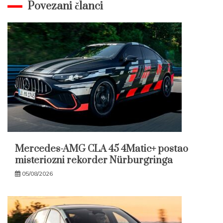
Povezani članci
Mercedes-AMG CLA 45 4Matic+ postao
misteriozni rekorder Nürburgringa
05/08/2026