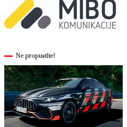
Ne propustite!