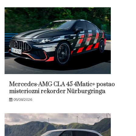
Mercedes-AMG CLA 45 4Matic+ postao
misteriozni rekorder Nürburgringa
05/08/2026