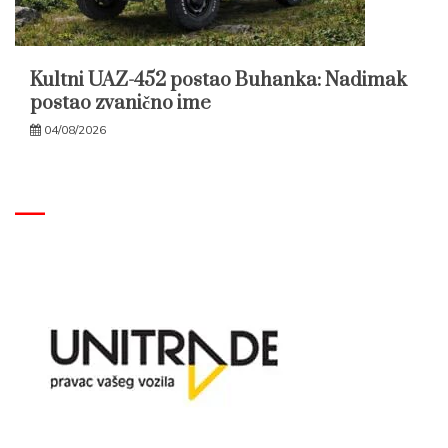
Kultni UAZ-452 postao Buhanka: Nadimak
postao zvanično ime
04/08/2026