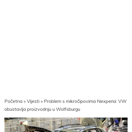
Početna
»
Vijesti
»
Problem s mikročipovima Nexperia: VW
obustavlja proizvodnju u Wolfsburgu