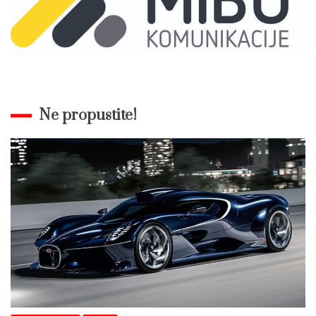
Ne propustite!