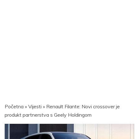
Početna
»
Vijesti
»
Renault Filante: Novi crossover je
produkt partnerstva s Geely Holdingom