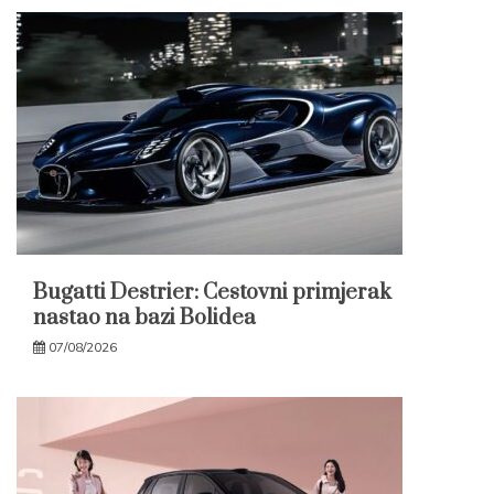
Bugatti Destrier: Cestovni primjerak
nastao na bazi Bolidea
07/08/2026