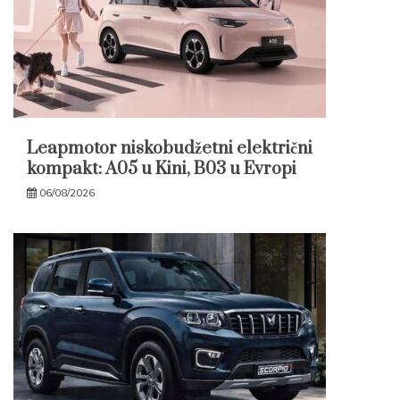
Leapmotor niskobudžetni električni
kompakt: A05 u Kini, B03 u Evropi
06/08/2026